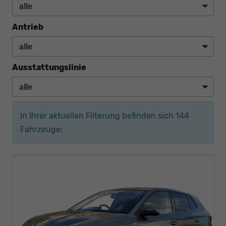
Antrieb
Ausstattungslinie
In Ihrer aktuellen Filterung befinden sich
144
Fahrzeuge: