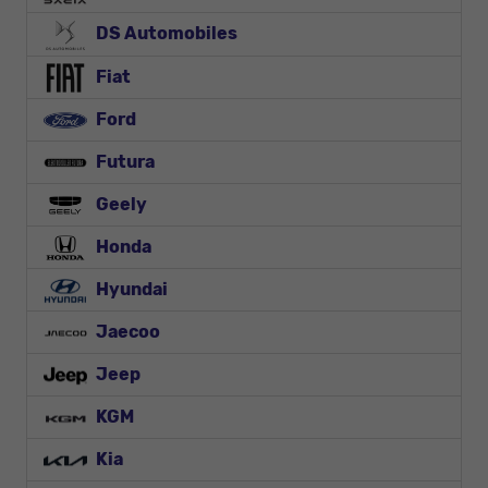
DS Automobiles
Fiat
Ford
Futura
Geely
Honda
Hyundai
Jaecoo
Jeep
KGM
Kia