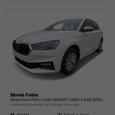
Skoda Fabia
Selection PDC+LED+SMART LINK+LANE ASSIST
unverbindliche Lieferzeit: ca. 5 Monate
Neuwagen