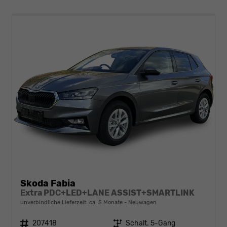
Skoda Fabia
Extra PDC+LED+LANE ASSIST+SMARTLINK
unverbindliche Lieferzeit: ca. 5 Monate
Neuwagen
Fahrzeugnr.
207418
Getriebe
Schalt. 5-Gang