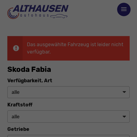
Das ausgewählte Fahrzeug ist leider nicht
verfügbar.
Skoda Fabia
Verfügbarkeit, Art
Kraftstoff
Getriebe