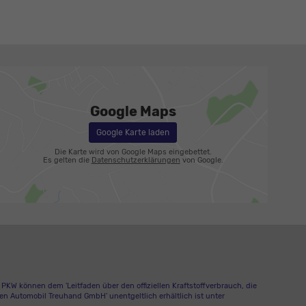
Google Maps
Google Karte laden
Die Karte wird von Google Maps eingebettet.
Es gelten die
Datenschutzerklärungen
von Google.
W können dem 'Leitfaden über den offiziellen Kraftstoffverbrauch, die
n Automobil Treuhand GmbH' unentgeltlich erhältlich ist unter