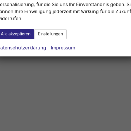
ersonalisierung, für die Sie uns Ihr Einverständnis geben. S
önnen Ihre Einwilligung jederzeit mit Wirkung für die Zukunf
iderrufen.
Alle akzeptieren
Einstellungen
atenschutzerklärung
Impressum