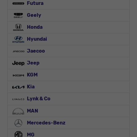
Futura
Geely
Honda
Hyundai
Jaecoo
Jeep
KGM
Kia
Lynk & Co
MAN
Mercedes-Benz
MG