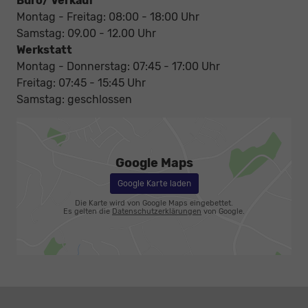
Büro/ Verkauf
Montag - Freitag: 08:00 - 18:00 Uhr
Samstag: 09.00 - 12.00 Uhr
Werkstatt
Montag - Donnerstag: 07:45 - 17:00 Uhr
Freitag: 07:45 - 15:45 Uhr
Samstag: geschlossen
Google Maps
Google Karte laden
Die Karte wird von Google Maps eingebettet.
Es gelten die
Datenschutzerklärungen
von Google.