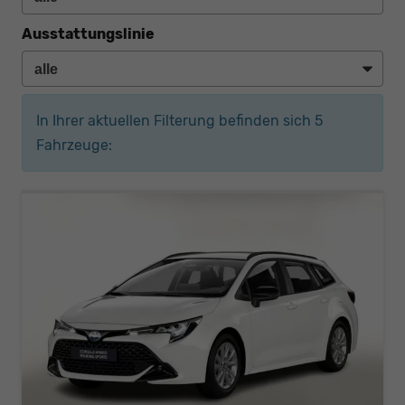
Ausstattungslinie
In Ihrer aktuellen Filterung befinden sich
5
Fahrzeuge: