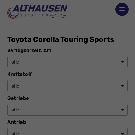
Toyota Corolla Touring Sports
Verfügbarkeit, Art
Kraftstoff
Getriebe
Antrieb