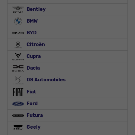
Bentley
BMW
BYD
Citroën
Cupra
Dacia
DS Automobiles
Fiat
Ford
Futura
Geely