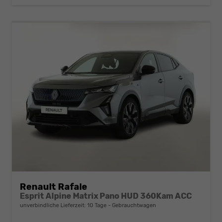
Renault Rafale
Esprit Alpine Matrix Pano HUD 360Kam ACC
unverbindliche Lieferzeit:
10 Tage
Gebrauchtwagen