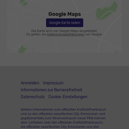
Google Maps
Google Karte laden
Die Karte wird von Google Maps eingebettet.
Es gelten die
Datenschutzerklärungen
von Google.
Anmelden
Impressum
Informationen zur Barrierefreiheit
Datenschutz
Cookie-Einstellungen
Weitere Informationen zum offiziellen Kraftstoffverbrauch
und zu den offiziellen spezifischen CO
-Emissionen und
2
gegebenenfalls zum Stromverbrauch neuer PKW können
dem 'Leitfaden über den offiziellen Kraftstoffverbrauch,
die offiziellen spezifischen CO
-Emissionen und den
2