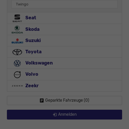
Twingo
Seat
Skoda
Suzuki
Toyota
Volkswagen
Volvo
Zeekr
Geparkte Fahrzeuge (
0
)
Anmelden