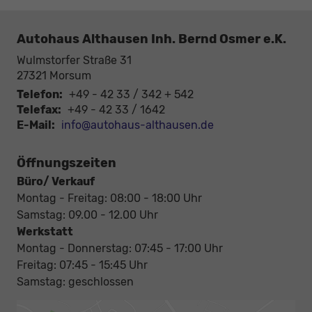
Autohaus Althausen Inh. Bernd Osmer e.K.
Wulmstorfer Straße 31
27321
Morsum
Telefon:
+49 - 42 33 / 342 + 542
Telefax:
+49 - 42 33 / 1642
E-Mail:
info@autohaus-althausen.de
Öffnungszeiten
Büro/ Verkauf
Montag - Freitag: 08:00 - 18:00 Uhr
Samstag: 09.00 - 12.00 Uhr
Werkstatt
Montag - Donnerstag: 07:45 - 17:00 Uhr
Freitag: 07:45 - 15:45 Uhr
Samstag: geschlossen