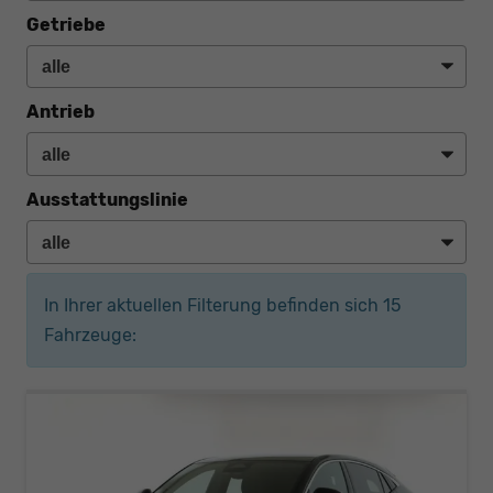
Getriebe
Antrieb
Ausstattungslinie
In Ihrer aktuellen Filterung befinden sich
15
Fahrzeuge: