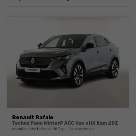
Renault Rafale
Techno Pano WinterP ACC Nav eHK Kam 20Z
unverbindliche Lieferzeit:
10 Tage
Gebrauchtwagen