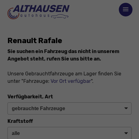
Renault Rafale
Sie suchen ein Fahrzeug das nicht in unserem
Angebot steht, rufen Sie uns bitte an.
Unsere Gebrauchtfahrzeuge am Lager finden Sie
unter "Fahrzeuge:
Vor Ort verfügbar
".
Verfügbarkeit, Art
Kraftstoff