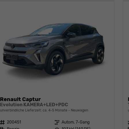
Renault Captur
Evolution KAMERA+LED+PDC
unverbindliche Lieferzeit: ca. 4-5 Monate
Neuwagen
Fahrzeugnr.
200451
Getriebe
Autom. 7-Gang