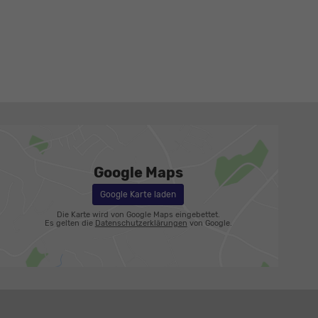
Google Maps
Google Karte laden
Die Karte wird von Google Maps eingebettet.
Es gelten die
Datenschutzerklärungen
von Google.