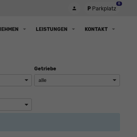
0
Parkplatz
NEHMEN
LEISTUNGEN
KONTAKT
Getriebe