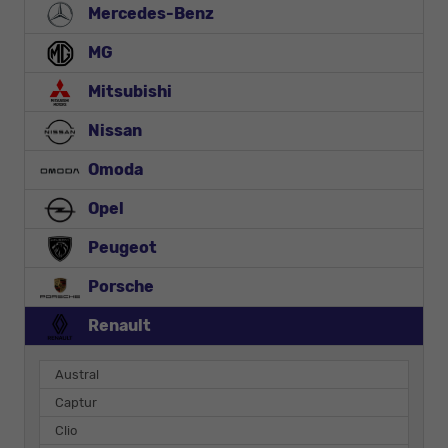
Mercedes-Benz
MG
Mitsubishi
Nissan
Omoda
Opel
Peugeot
Porsche
Renault
Austral
Captur
Clio