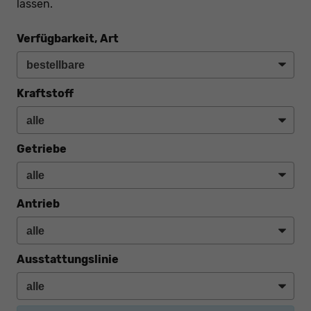
lassen.
Verfügbarkeit, Art
Kraftstoff
Getriebe
Antrieb
Ausstattungslinie