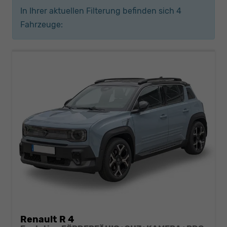
In Ihrer aktuellen Filterung befinden sich
4
Fahrzeuge:
Renault R 4