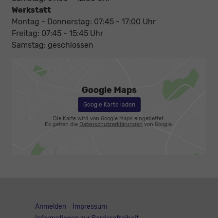
Werkstatt
Montag - Donnerstag: 07:45 - 17:00 Uhr
Freitag: 07:45 - 15:45 Uhr
Samstag: geschlossen
Google Maps
Google Karte laden
Die Karte wird von Google Maps eingebettet.
Es gelten die
Datenschutzerklärungen
von Google.
Anmelden
Impressum