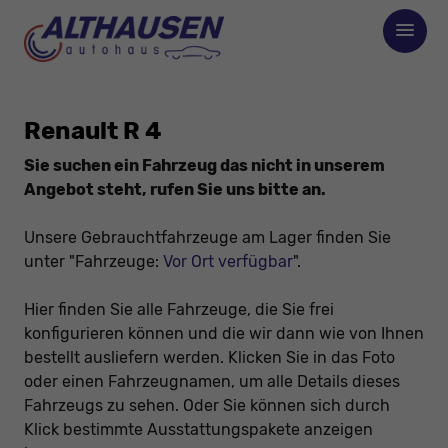
Renault R 4
Sie suchen ein Fahrzeug das nicht in unserem
Angebot steht, rufen Sie uns bitte an.
Unsere Gebrauchtfahrzeuge am Lager finden Sie
unter "Fahrzeuge:
Vor Ort verfügbar
".
Hier finden Sie alle Fahrzeuge, die Sie frei
konfigurieren können und die wir dann wie von Ihnen
bestellt ausliefern werden. Klicken Sie in das Foto
oder einen Fahrzeugnamen, um alle Details dieses
Fahrzeugs zu sehen. Oder Sie können sich durch
Klick bestimmte Ausstattungspakete anzeigen