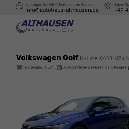
Benötigen Sie Hilfe? Kontaktieren Sie uns
Haben Si
info@autohaus-althausen.de
+49 4
Volkswagen Golf
R-Line KAMERA+S
Fahrzeugnr.:
185015
unverbindliche Lieferzeit: ca. 6 Monate