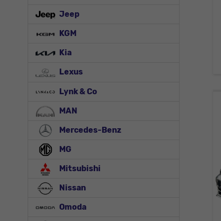
Jeep
KGM
Kia
Lexus
Lynk & Co
MAN
Mercedes-Benz
MG
Mitsubishi
Nissan
Omoda