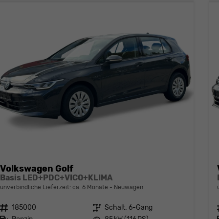
Volkswagen Golf
Basis LED+PDC+VICO+KLIMA
unverbindliche Lieferzeit: ca. 6 Monate
Neuwagen
Fahrzeugnr.
185000
Getriebe
Schalt. 6-Gang