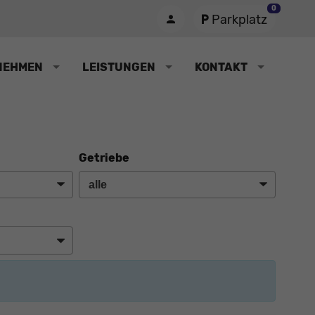
0
Parkplatz
NEHMEN
LEISTUNGEN
KONTAKT
Getriebe