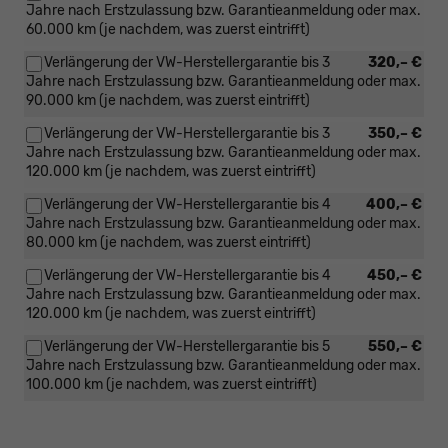
Jahre nach Erstzulassung bzw. Garantieanmeldung oder max.
60.000 km (je nachdem, was zuerst eintrifft)
Verlängerung der VW-Herstellergarantie bis 3
320,– €
Jahre nach Erstzulassung bzw. Garantieanmeldung oder max.
90.000 km (je nachdem, was zuerst eintrifft)
Verlängerung der VW-Herstellergarantie bis 3
350,– €
Jahre nach Erstzulassung bzw. Garantieanmeldung oder max.
120.000 km (je nachdem, was zuerst eintrifft)
Verlängerung der VW-Herstellergarantie bis 4
400,– €
Jahre nach Erstzulassung bzw. Garantieanmeldung oder max.
80.000 km (je nachdem, was zuerst eintrifft)
Verlängerung der VW-Herstellergarantie bis 4
450,– €
Jahre nach Erstzulassung bzw. Garantieanmeldung oder max.
120.000 km (je nachdem, was zuerst eintrifft)
Verlängerung der VW-Herstellergarantie bis 5
550,– €
Jahre nach Erstzulassung bzw. Garantieanmeldung oder max.
100.000 km (je nachdem, was zuerst eintrifft)