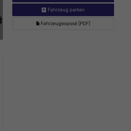
Fahrzeug parken
Fahrzeugexposé (PDF)