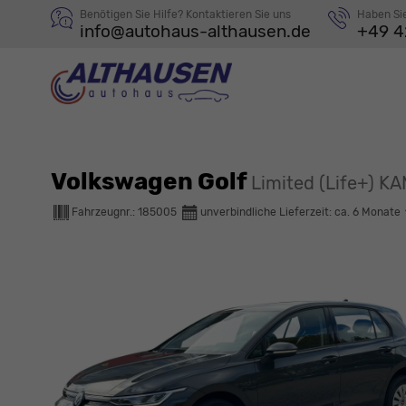
Benötigen Sie Hilfe? Kontaktieren Sie uns
Haben Si
info@autohaus-althausen.de
+49 4
Volkswagen Golf
Limited (Life+) 
Fahrzeugnr.:
185005
unverbindliche Lieferzeit: ca. 6 Monate