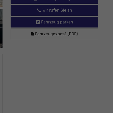
Wir rufen Sie an
Fahrzeug parken
Fahrzeugexposé (PDF)