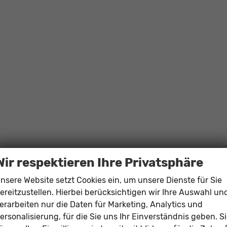
Wir respektieren Ihre Privatsphäre
nsere Website setzt Cookies ein, um unsere Dienste für Sie
ereitzustellen. Hierbei berücksichtigen wir Ihre Auswahl un
erarbeiten nur die Daten für Marketing, Analytics und
ersonalisierung, für die Sie uns Ihr Einverständnis geben. S