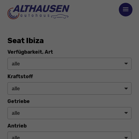
Seat Ibiza
Verfügbarkeit, Art
Kraftstoff
Getriebe
Antrieb