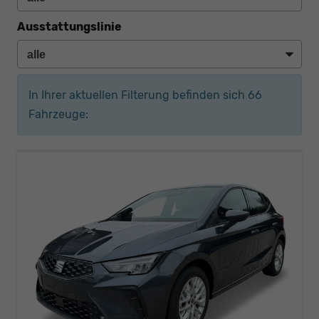
Ausstattungslinie
In Ihrer aktuellen Filterung befinden sich
66
Fahrzeuge: