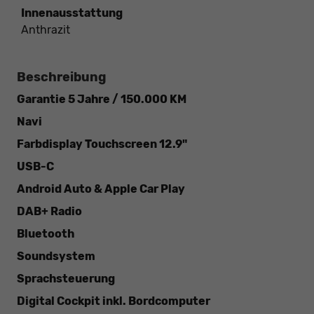
Innenausstattung
Anthrazit
Beschreibung
Garantie 5 Jahre / 150.000 KM
Navi
Farbdisplay Touchscreen 12.9"
USB-C
Android Auto & Apple Car Play
DAB+ Radio
Bluetooth
Soundsystem
Sprachsteuerung
Digital Cockpit inkl. Bordcomputer