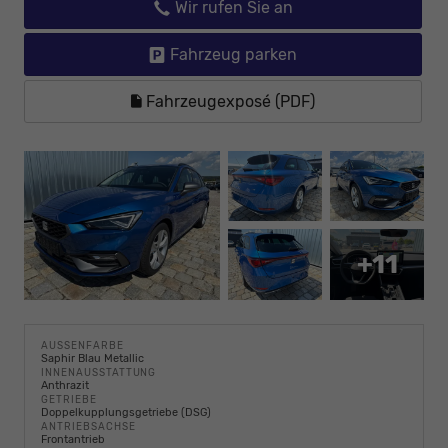
Wir rufen Sie an
Fahrzeug parken
Fahrzeugexposé (PDF)
+11
AUSSENFARBE
Saphir Blau Metallic
INNENAUSSTATTUNG
Anthrazit
GETRIEBE
Doppelkupplungsgetriebe (DSG)
ANTRIEBSACHSE
Frontantrieb