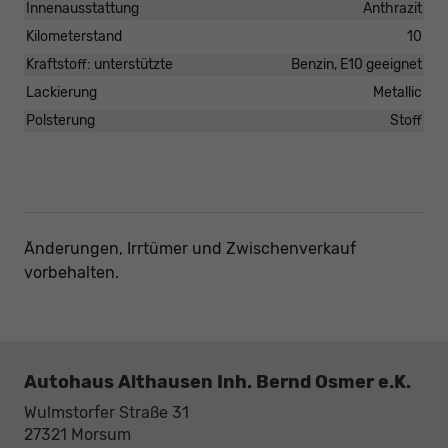
Innenausstattung
Anthrazit
Kilometerstand
10
Kraftstoff: unterstützte
Benzin, E10 geeignet
Lackierung
Metallic
Polsterung
Stoff
Änderungen, Irrtümer und Zwischenverkauf
vorbehalten.
Autohaus Althausen Inh. Bernd Osmer e.K.
Wulmstorfer Straße 31
27321
Morsum