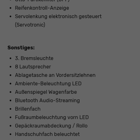
Reifenkontroll-Anzeige
Servolenkung elektronisch gesteuert
(Servotronic)
Sonstiges:
3. Bremsleuchte
8 Lautsprecher
Ablagetasche an Vordersitzlehnen
Ambiente-Beleuchtung LED
Außenspiegel Wagenfarbe
Bluetooth Audio-Streaming
Brillenfach
Fußraumbeleuchtung vorn LED
Gepäckraumabdeckung / Rollo
Handschuhfach beleuchtet