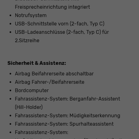
Freisprecheinrichtung integriert
Notrufsystem
USB-Schnittstelle vorn (2-fach, Typ C)
USB-Ladeanschlüsse (2-fach, Typ C) für
2.Sitzreihe
Sicherheit & Assistenz:
Airbag Beifahrerseite abschaltbar
Airbag Fahrer-/Beifahrerseite
Bordcomputer
Fahrassistenz-System: Berganfahr-Assistent
(Hill-Holder)
Fahrassistenz-System: Müdigkeitserkennung
Fahrassistenz-System: Spurhalteassistent
Fahrassistenz-System: