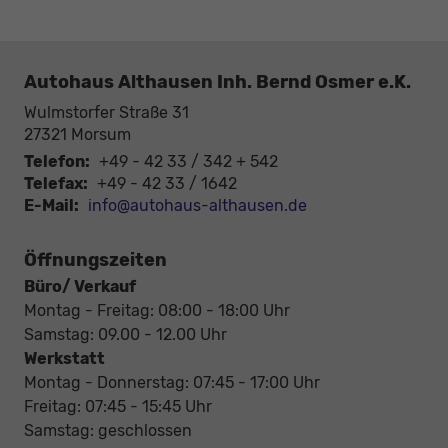
Autohaus Althausen Inh. Bernd Osmer e.K.
Wulmstorfer Straße 31
27321
Morsum
Telefon:
+49 - 42 33 / 342 + 542
Telefax:
+49 - 42 33 / 1642
E-Mail:
info@autohaus-althausen.de
Öffnungszeiten
Büro/ Verkauf
Montag - Freitag: 08:00 - 18:00 Uhr
Samstag: 09.00 - 12.00 Uhr
Werkstatt
Montag - Donnerstag: 07:45 - 17:00 Uhr
Freitag: 07:45 - 15:45 Uhr
Samstag: geschlossen