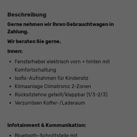
Beschreibung
Gerne nehmen wir Ihren Gebrauchtwagen in
Zahlung.
Wir beraten Sie gerne.
Innen:
Fensterheber elektrisch vorn + hinten mit
Komfortschaltung
Isofix-Aufnahmen für Kindersitz
Klimaanlage Climatronic 2-Zonen
Rücksitzlehne geteilt/klappbar (1/3-2/3)
Verzurrösen Koffer-/Laderaum
Infotainment & Kommunikation:
Bluetooth-Schnittstelle mit