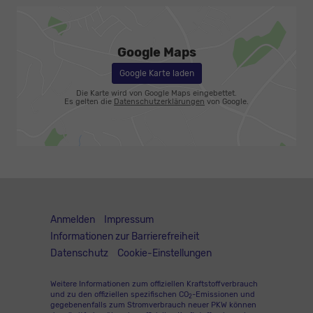
Google Maps
Google Karte laden
Die Karte wird von Google Maps eingebettet.
Es gelten die
Datenschutzerklärungen
von Google.
Anmelden
Impressum
Informationen zur Barrierefreiheit
Datenschutz
Cookie-Einstellungen
Weitere Informationen zum offiziellen Kraftstoffverbrauch
und zu den offiziellen spezifischen CO
-Emissionen und
2
gegebenenfalls zum Stromverbrauch neuer PKW können