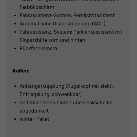
Farbbildschirm
Fahrassistenz-System: Fernlichtassistent
Automatische Distanzregelung (ACC)
Fahrassistenz-System: Parklenkassistent mit
Einparkhilfe vorn und hinten
Rückfahrkamera
Außen:
Anhängerkupplung (Kugelkopf mit elektr.
Entriegelung, schwenkbar)
Seitenscheiben hinten und Heckscheibe
abgedunkelt
Winter-Paket