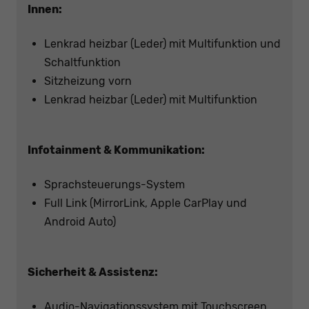
Innen:
Lenkrad heizbar (Leder) mit Multifunktion und
Schaltfunktion
Sitzheizung vorn
Lenkrad heizbar (Leder) mit Multifunktion
Infotainment & Kommunikation:
Sprachsteuerungs-System
Full Link (MirrorLink, Apple CarPlay und
Android Auto)
Sicherheit & Assistenz:
Audio-Navigationssystem mit Touchscreen