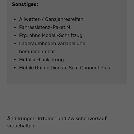
Sonstiges:
Allwetter-/ Ganzjahresreifen
Fahrassistenz-Paket M
Fzg. ohne Modell-Schriftzug
Laderaumboden variabel und
herausnehmbar
Metallic-Lackierung
Mobile Online Dienste Seat Connect Plus
Änderungen, Irrtümer und Zwischenverkauf
vorbehalten.