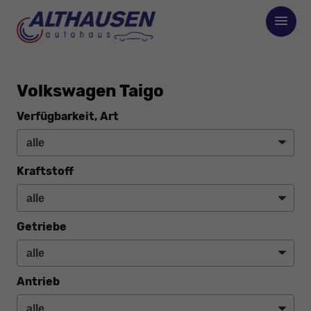
Volkswagen Taigo
Verfügbarkeit, Art
Kraftstoff
Getriebe
Antrieb