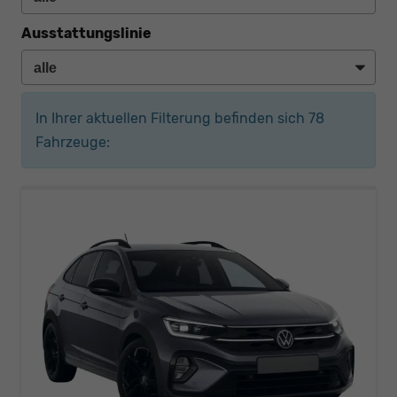
Ausstattungslinie
In Ihrer aktuellen Filterung befinden sich
78
Fahrzeuge: