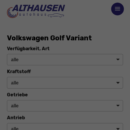
Volkswagen Golf Variant
Verfügbarkeit, Art
Kraftstoff
Getriebe
Antrieb