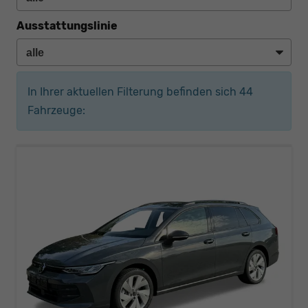
Ausstattungslinie
In Ihrer aktuellen Filterung befinden sich
44
Fahrzeuge: