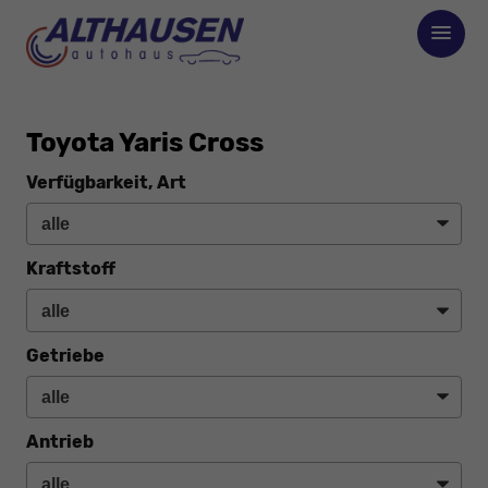
Toyota Yaris Cross
Verfügbarkeit, Art
Kraftstoff
Getriebe
Antrieb