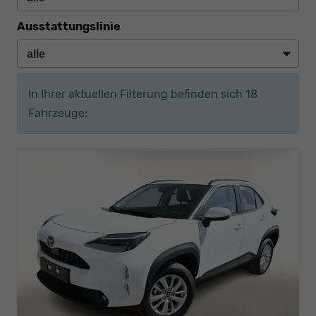
Ausstattungslinie
In Ihrer aktuellen Filterung befinden sich
18
Fahrzeuge: