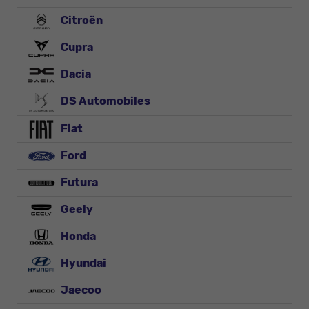
Citroën
Cupra
Dacia
DS Automobiles
Fiat
Ford
Futura
Geely
Honda
Hyundai
Jaecoo