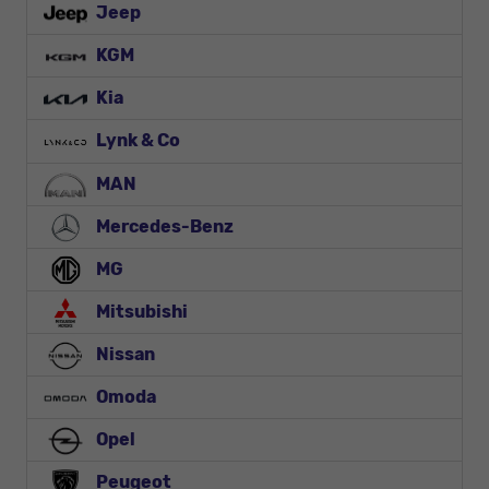
Jeep
KGM
Kia
Lynk & Co
MAN
Mercedes-Benz
MG
Mitsubishi
Nissan
Omoda
Opel
Peugeot