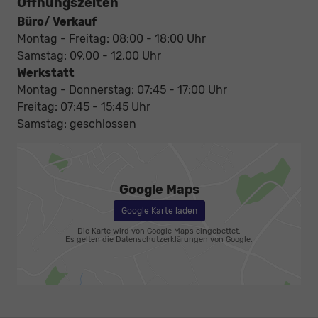
Öffnungszeiten
Büro/ Verkauf
Montag - Freitag: 08:00 - 18:00 Uhr
Samstag: 09.00 - 12.00 Uhr
Werkstatt
Montag - Donnerstag: 07:45 - 17:00 Uhr
Freitag: 07:45 - 15:45 Uhr
Samstag: geschlossen
Google Maps
Google Karte laden
Die Karte wird von Google Maps eingebettet.
Es gelten die
Datenschutzerklärungen
von Google.