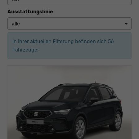
Ausstattungslinie
In Ihrer aktuellen Filterung befinden sich
56
Fahrzeuge: