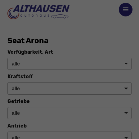
Seat Arona
Verfügbarkeit, Art
Kraftstoff
Getriebe
Antrieb