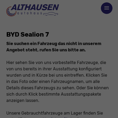
BYD Sealion 7
Sie suchen ein Fahrzeug das nicht in unserem
Angebot steht, rufen Sie uns bitte an.
Hier sehen Sie von uns vorbestellte Fahrzeuge, die
von uns bereits in ihrer Ausstattung konfiguriert
wurden und in Kürze bei uns eintreffen. Klicken Sie
in das Foto oder einen Fahrzeugnamen, um alle
Details dieses Fahrzeugs zu sehen. Oder Sie können
sich durch Klick bestimmte Ausstattungspakete
anzeigen lassen.
Unsere Gebrauchtfahrzeuge am Lager finden Sie