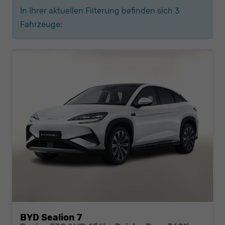
In Ihrer aktuellen Filterung befinden sich
3
Fahrzeuge:
BYD Sealion 7