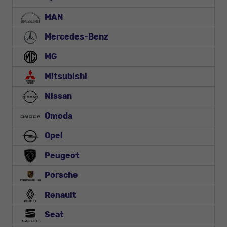
MAN
Mercedes-Benz
MG
Mitsubishi
Nissan
Omoda
Opel
Peugeot
Porsche
Renault
Seat