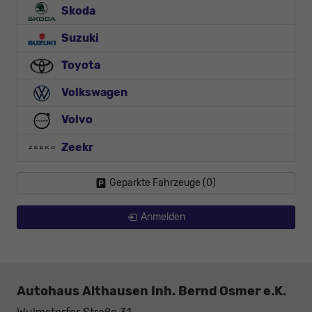
Skoda
Suzuki
Toyota
Volkswagen
Volvo
Zeekr
Geparkte Fahrzeuge (
0
)
Anmelden
Autohaus Althausen Inh. Bernd Osmer e.K.