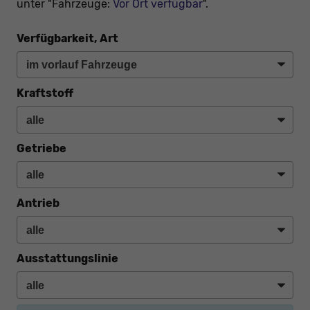
unter "Fahrzeuge:
Vor Ort verfügbar
".
Verfügbarkeit, Art
Kraftstoff
Getriebe
Antrieb
Ausstattungslinie