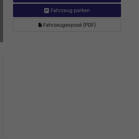
Fahrzeug parken
Fahrzeugexposé (PDF)