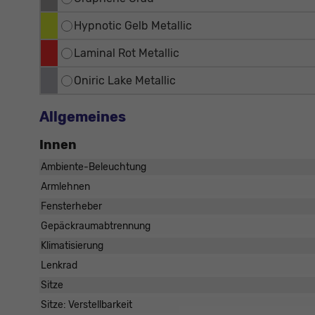
Hypnotic Gelb Metallic
Laminal Rot Metallic
Oniric Lake Metallic
Allgemeines
Innen
Ambiente-Beleuchtung
Armlehnen
Fensterheber
Gepäckraumabtrennung
Klimatisierung
Lenkrad
Sitze
Sitze: Verstellbarkeit