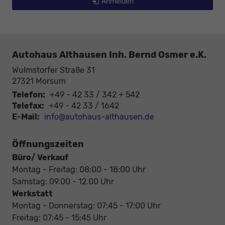
Anmelden
Autohaus Althausen Inh. Bernd Osmer e.K.
Wulmstorfer Straße 31
27321
Morsum
Telefon:
+49 - 42 33 / 342 + 542
Telefax:
+49 - 42 33 / 1642
E-Mail:
info@autohaus-althausen.de
Öffnungszeiten
Büro/ Verkauf
Montag - Freitag: 08:00 - 18:00 Uhr
Samstag: 09.00 - 12.00 Uhr
Werkstatt
Montag - Donnerstag: 07:45 - 17:00 Uhr
Freitag: 07:45 - 15:45 Uhr