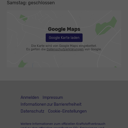
Samstag: geschlossen
Google Maps
Google Karte laden
Die Karte wird von Google Maps eingebettet.
Es gelten die
Datenschutzerklärungen
von Google.
Anmelden
Impressum
Informationen zur Barrierefreiheit
Datenschutz
Cookie-Einstellungen
Weitere Informationen zum offiziellen Kraftstoffverbrauch