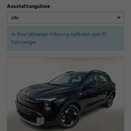
Ausstattungslinie
In Ihrer aktuellen Filterung befinden sich
11
Fahrzeuge: