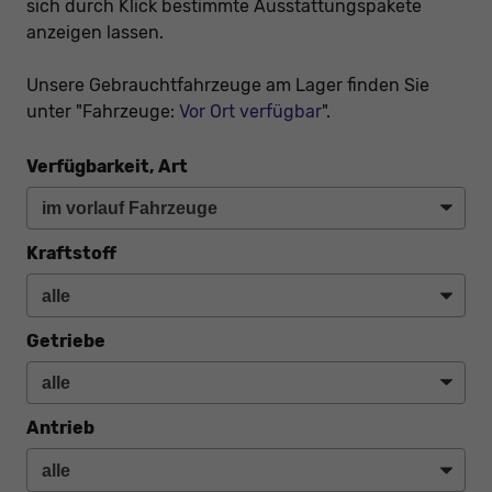
sich durch Klick bestimmte Ausstattungspakete
anzeigen lassen.
Unsere Gebrauchtfahrzeuge am Lager finden Sie
unter "Fahrzeuge:
Vor Ort verfügbar
".
Verfügbarkeit, Art
Kraftstoff
Getriebe
Antrieb