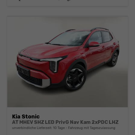
Kia Stonic
AT MHEV SHZ LED PrivG Nav Kam 2xPDC LHZ
unverbindliche Lieferzeit:
10 Tage
Fahrzeug mit Tageszulassung