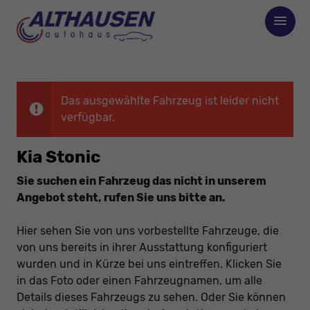
Das ausgewählte Fahrzeug ist leider nicht
verfügbar.
Kia Stonic
Sie suchen ein Fahrzeug das nicht in unserem
Angebot steht, rufen Sie uns bitte an.
Hier sehen Sie von uns vorbestellte Fahrzeuge, die
von uns bereits in ihrer Ausstattung konfiguriert
wurden und in Kürze bei uns eintreffen. Klicken Sie
in das Foto oder einen Fahrzeugnamen, um alle
Details dieses Fahrzeugs zu sehen. Oder Sie können