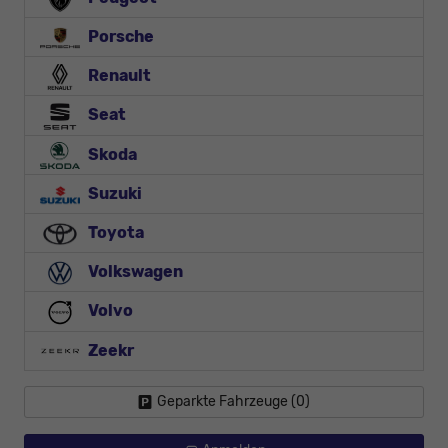
Porsche
Renault
Seat
Skoda
Suzuki
Toyota
Volkswagen
Volvo
Zeekr
Geparkte Fahrzeuge (
0
)