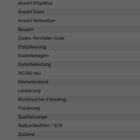
Anzahl Sitzplätze
Anzahl Türen
Anzahl Vorbesitzer
Baujahr
Codes: Hersteller-Code
Erstzulassung
Garantiebeginn
Garantieleistung
HU/AU neu
Kilometerstand
Lackierung
Nichtraucher-Fahrzeug
Polsterung
Qualitätssiegel
Rußpartikelfilter / SCR
Zustand