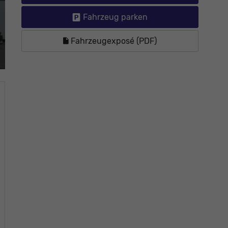
Fahrzeug parken
Fahrzeugexposé (PDF)