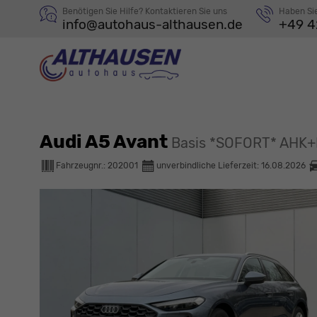
Benötigen Sie Hilfe? Kontaktieren Sie uns
Haben Si
info@autohaus-althausen.de
+49 4
Audi A5 Avant
Basis *SOFORT* AHK
Fahrzeugnr.:
202001
unverbindliche Lieferzeit:
16.08.2026