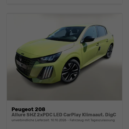
Peugeot 208
Allure SHZ 2xPDC LED CarPlay Klimaaut. DigC
unverbindliche Lieferzeit:
10.10.2026
Fahrzeug mit Tageszulassung