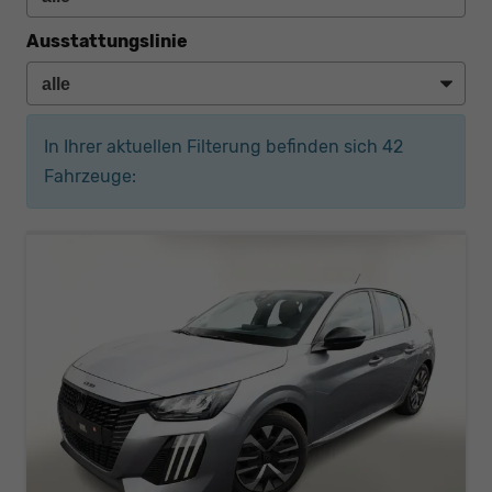
Ausstattungslinie
In Ihrer aktuellen Filterung befinden sich
42
Fahrzeuge: