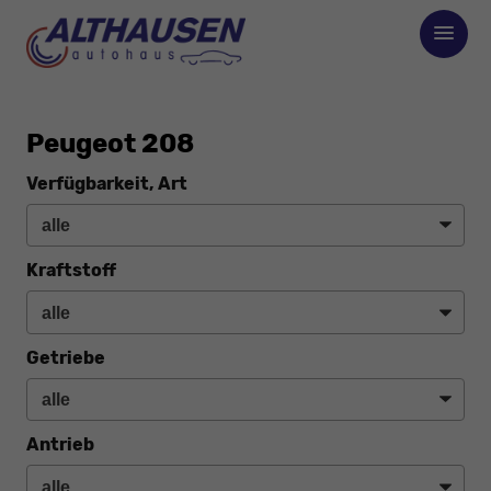
Peugeot 208
Verfügbarkeit, Art
Kraftstoff
Getriebe
Antrieb