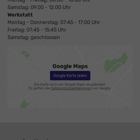
Samstag: 09.00 - 12.00 Uhr
Werkstatt
Montag - Donnerstag: 07:45 - 17:00 Uhr
Freitag: 07:45 - 15:45 Uhr
Samstag: geschlossen
Google Maps
Google Karte laden
Die Karte wird von Google Maps eingebettet.
Es gelten die
Datenschutzerklärungen
von Google.