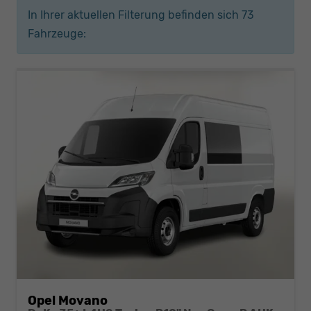
In Ihrer aktuellen Filterung befinden sich
73
Fahrzeuge:
Opel Movano