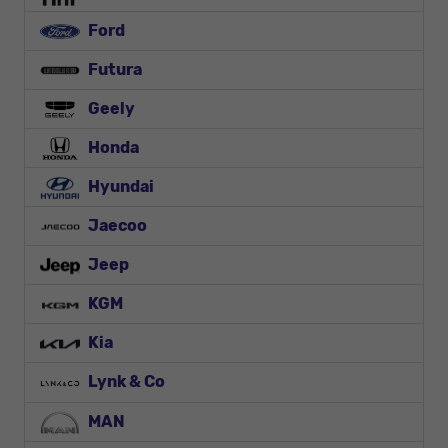
Ford
Futura
Geely
Honda
Hyundai
Jaecoo
Jeep
KGM
Kia
Lynk & Co
MAN