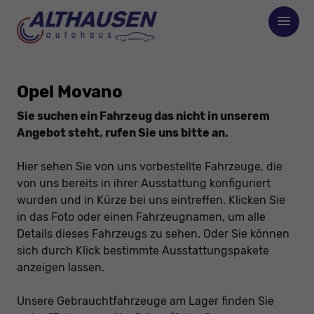
Opel Movano
Sie suchen ein Fahrzeug das nicht in unserem
Angebot steht, rufen Sie uns bitte an.
Hier sehen Sie von uns vorbestellte Fahrzeuge, die
von uns bereits in ihrer Ausstattung konfiguriert
wurden und in Kürze bei uns eintreffen. Klicken Sie
in das Foto oder einen Fahrzeugnamen, um alle
Details dieses Fahrzeugs zu sehen. Oder Sie können
sich durch Klick bestimmte Ausstattungspakete
anzeigen lassen.
Unsere Gebrauchtfahrzeuge am Lager finden Sie