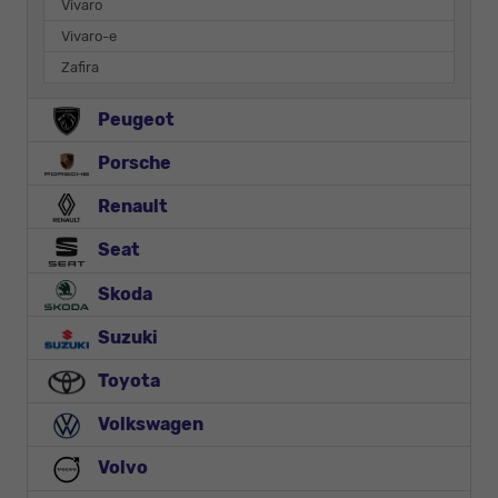
Vivaro
Vivaro-e
Zafira
Peugeot
Porsche
Renault
Seat
Skoda
Suzuki
Toyota
Volkswagen
Volvo