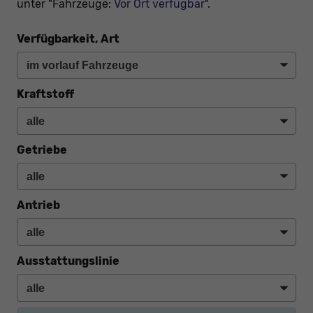
unter "Fahrzeuge:
Vor Ort verfügbar
".
Verfügbarkeit, Art
Kraftstoff
Getriebe
Antrieb
Ausstattungslinie