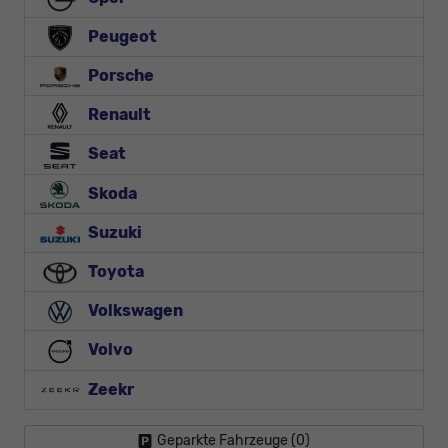
Peugeot
Porsche
Renault
Seat
Skoda
Suzuki
Toyota
Volkswagen
Volvo
Zeekr
Geparkte Fahrzeuge (
0
)