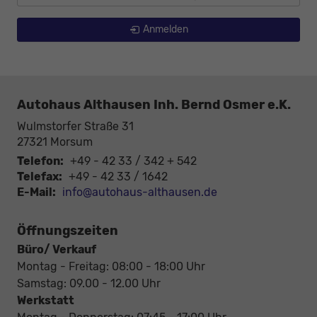
Anmelden
Autohaus Althausen Inh. Bernd Osmer e.K.
Wulmstorfer Straße 31
27321
Morsum
Telefon:
+49 - 42 33 / 342 + 542
Telefax:
+49 - 42 33 / 1642
E-Mail:
info@autohaus-althausen.de
Öffnungszeiten
Büro/ Verkauf
Montag - Freitag: 08:00 - 18:00 Uhr
Samstag: 09.00 - 12.00 Uhr
Werkstatt