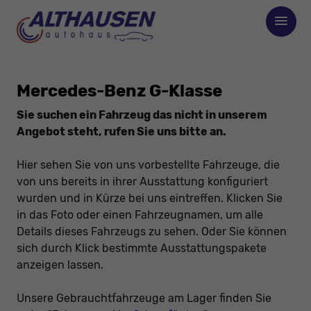
Mercedes-Benz G-Klasse
Sie suchen ein Fahrzeug das nicht in unserem
Angebot steht, rufen Sie uns bitte an.
Hier sehen Sie von uns vorbestellte Fahrzeuge, die
von uns bereits in ihrer Ausstattung konfiguriert
wurden und in Kürze bei uns eintreffen. Klicken Sie
in das Foto oder einen Fahrzeugnamen, um alle
Details dieses Fahrzeugs zu sehen. Oder Sie können
sich durch Klick bestimmte Ausstattungspakete
anzeigen lassen.
Unsere Gebrauchtfahrzeuge am Lager finden Sie