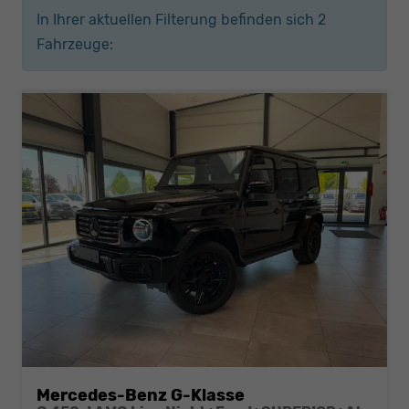
In Ihrer aktuellen Filterung befinden sich
2
Fahrzeuge:
Mercedes-Benz G-Klasse