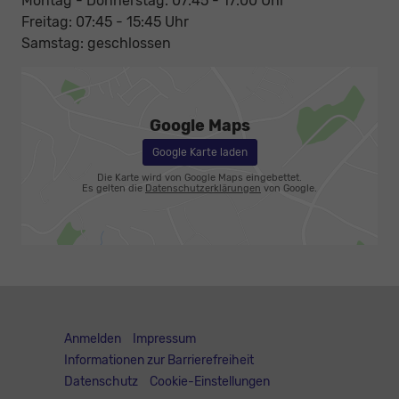
Montag - Donnerstag: 07:45 - 17:00 Uhr
Freitag: 07:45 - 15:45 Uhr
Samstag: geschlossen
Google Maps
Google Karte laden
Die Karte wird von Google Maps eingebettet.
Es gelten die
Datenschutzerklärungen
von Google.
Anmelden
Impressum
Informationen zur Barrierefreiheit
Datenschutz
Cookie-Einstellungen