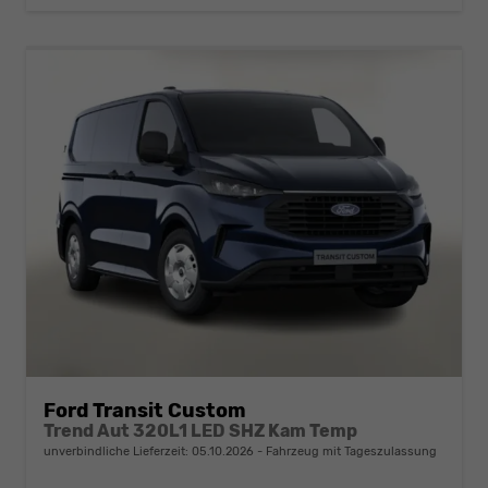
Ford Transit Custom
Trend Aut 320L1 LED SHZ Kam Temp
unverbindliche Lieferzeit:
05.10.2026
Fahrzeug mit Tageszulassung