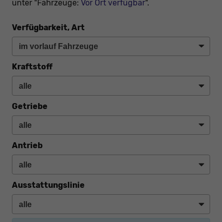
unter "Fahrzeuge:
Vor Ort verfügbar
".
Verfügbarkeit, Art
Kraftstoff
Getriebe
Antrieb
Ausstattungslinie