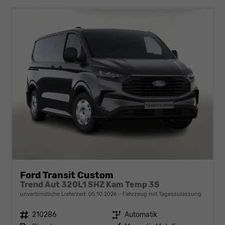
Ford Transit Custom
Trend Aut 320L1 SHZ Kam Temp 3S
unverbindliche Lieferzeit:
05.10.2026
Fahrzeug mit Tageszulassung
Fahrzeugnr.
210286
Getriebe
Automatik