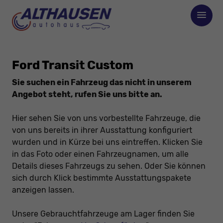
Ford Transit Custom
Sie suchen ein Fahrzeug das nicht in unserem
Angebot steht, rufen Sie uns bitte an.
Hier sehen Sie von uns vorbestellte Fahrzeuge, die
von uns bereits in ihrer Ausstattung konfiguriert
wurden und in Kürze bei uns eintreffen. Klicken Sie
in das Foto oder einen Fahrzeugnamen, um alle
Details dieses Fahrzeugs zu sehen. Oder Sie können
sich durch Klick bestimmte Ausstattungspakete
anzeigen lassen.
Unsere Gebrauchtfahrzeuge am Lager finden Sie