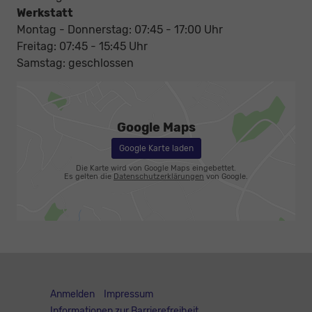
Werkstatt
Montag - Donnerstag: 07:45 - 17:00 Uhr
Freitag: 07:45 - 15:45 Uhr
Samstag: geschlossen
Google Maps
Google Karte laden
Die Karte wird von Google Maps eingebettet.
Es gelten die
Datenschutzerklärungen
von Google.
Anmelden
Impressum
Informationen zur Barrierefreiheit