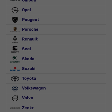
Omoda
Opel
Peugeot
Porsche
Renault
Seat
Skoda
Suzuki
Toyota
Volkswagen
Volvo
Zeekr