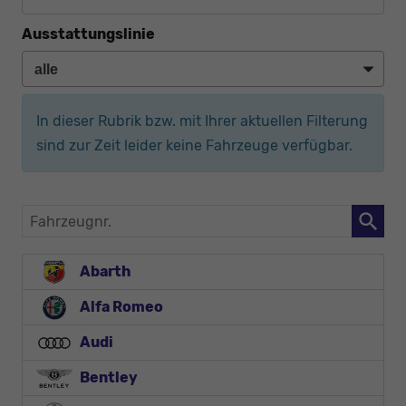
Ausstattungslinie
In dieser Rubrik bzw. mit Ihrer aktuellen Filterung
sind zur Zeit leider keine Fahrzeuge verfügbar.
Fahrzeugnr.
Abarth
Alfa Romeo
Audi
Bentley