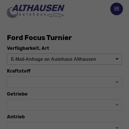
Ford Focus Turnier
Verfügbarkeit, Art
Kraftstoff
Getriebe
Antrieb