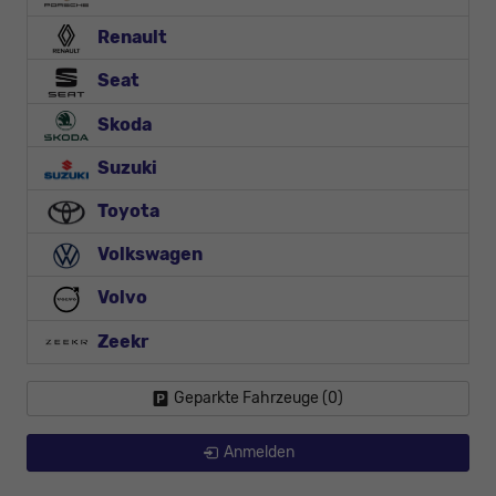
Renault
Seat
Skoda
Suzuki
Toyota
Volkswagen
Volvo
Zeekr
Geparkte Fahrzeuge (
0
)
Anmelden