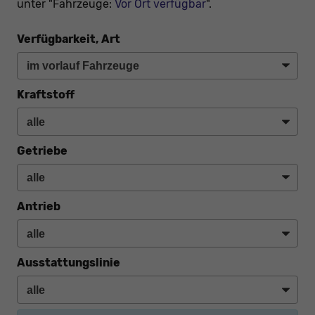
unter "Fahrzeuge:
Vor Ort verfügbar
".
Verfügbarkeit, Art
Kraftstoff
Getriebe
Antrieb
Ausstattungslinie