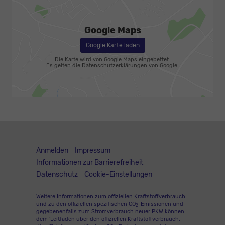
Google Maps
Google Karte laden
Die Karte wird von Google Maps eingebettet.
Es gelten die
Datenschutzerklärungen
von Google.
Anmelden
Impressum
Informationen zur Barrierefreiheit
Datenschutz
Cookie-Einstellungen
Weitere Informationen zum offiziellen Kraftstoffverbrauch
und zu den offiziellen spezifischen CO
-Emissionen und
2
gegebenenfalls zum Stromverbrauch neuer PKW können
dem 'Leitfaden über den offiziellen Kraftstoffverbrauch,