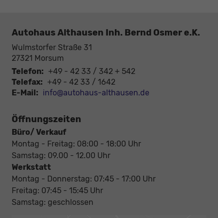
Autohaus Althausen Inh. Bernd Osmer e.K.
Wulmstorfer Straße 31
27321
Morsum
Telefon:
+49 - 42 33 / 342 + 542
Telefax:
+49 - 42 33 / 1642
E-Mail:
info@autohaus-althausen.de
Öffnungszeiten
Büro/ Verkauf
Montag - Freitag: 08:00 - 18:00 Uhr
Samstag: 09.00 - 12.00 Uhr
Werkstatt
Montag - Donnerstag: 07:45 - 17:00 Uhr
Freitag: 07:45 - 15:45 Uhr
Samstag: geschlossen