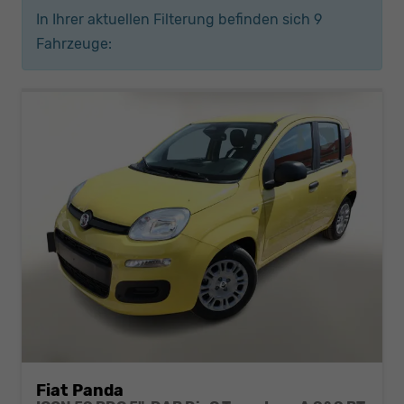
In Ihrer aktuellen Filterung befinden sich
9
Fahrzeuge:
Fiat Panda