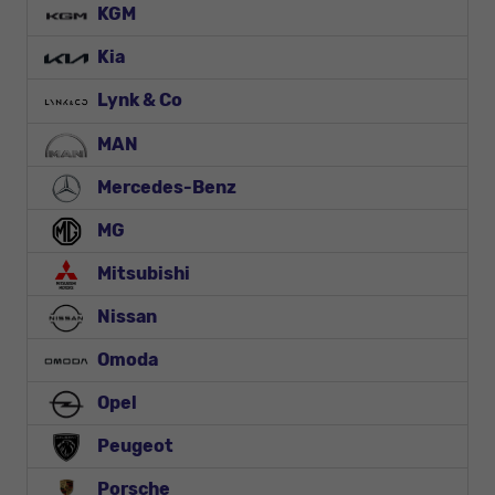
KGM
Kia
Lynk & Co
MAN
Mercedes-Benz
MG
Mitsubishi
Nissan
Omoda
Opel
Peugeot
Porsche