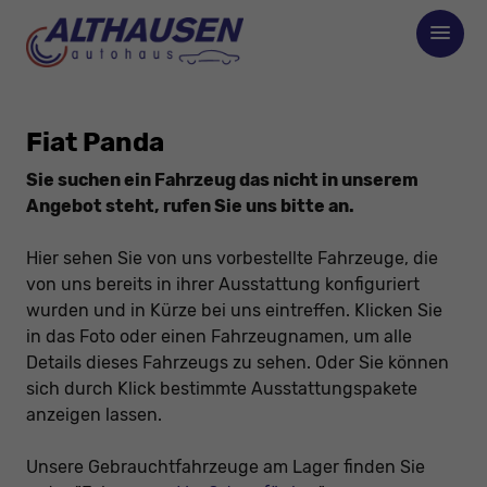
Fiat Panda
Sie suchen ein Fahrzeug das nicht in unserem
Angebot steht, rufen Sie uns bitte an.
Hier sehen Sie von uns vorbestellte Fahrzeuge, die
von uns bereits in ihrer Ausstattung konfiguriert
wurden und in Kürze bei uns eintreffen. Klicken Sie
in das Foto oder einen Fahrzeugnamen, um alle
Details dieses Fahrzeugs zu sehen. Oder Sie können
sich durch Klick bestimmte Ausstattungspakete
anzeigen lassen.
Unsere Gebrauchtfahrzeuge am Lager finden Sie