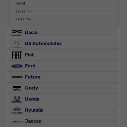
Raval
Tavascan
Terramar
Dacia
DS Automobiles
Fiat
Ford
Futura
Geely
Honda
Hyundai
Jaecoo