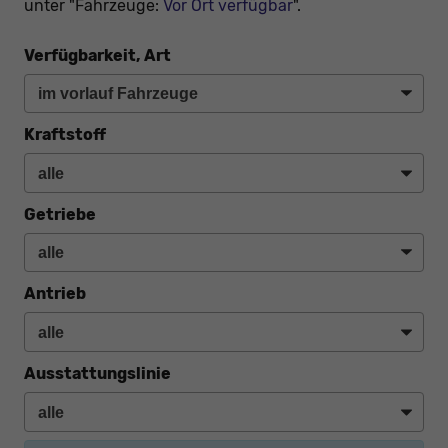
unter "Fahrzeuge:
Vor Ort verfügbar
".
Verfügbarkeit, Art
Kraftstoff
Getriebe
Antrieb
Ausstattungslinie