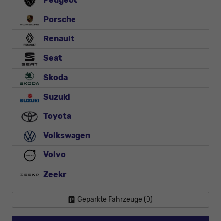
Peugeot
Porsche
Renault
Seat
Skoda
Suzuki
Toyota
Volkswagen
Volvo
Zeekr
Geparkte Fahrzeuge (
0
)