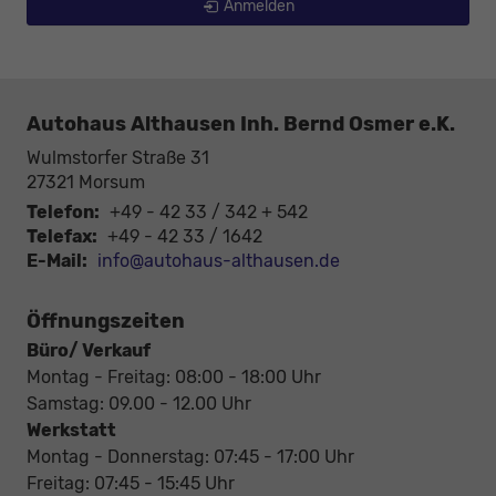
Anmelden
Autohaus Althausen Inh. Bernd Osmer e.K.
Wulmstorfer Straße 31
27321
Morsum
Telefon:
+49 - 42 33 / 342 + 542
Telefax:
+49 - 42 33 / 1642
E-Mail:
info@autohaus-althausen.de
Öffnungszeiten
Büro/ Verkauf
Montag - Freitag: 08:00 - 18:00 Uhr
Samstag: 09.00 - 12.00 Uhr
Werkstatt
Montag - Donnerstag: 07:45 - 17:00 Uhr
Freitag: 07:45 - 15:45 Uhr