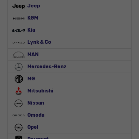
Jeep
KGM
Kia
Lynk & Co
MAN
Mercedes-Benz
MG
Mitsubishi
Nissan
Omoda
Opel