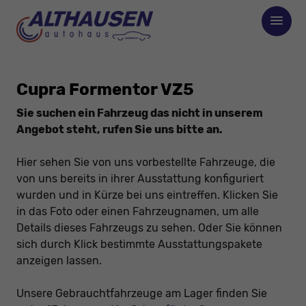
Cupra Formentor VZ5
Sie suchen ein Fahrzeug das nicht in unserem
Angebot steht, rufen Sie uns bitte an.
Hier sehen Sie von uns vorbestellte Fahrzeuge, die
von uns bereits in ihrer Ausstattung konfiguriert
wurden und in Kürze bei uns eintreffen. Klicken Sie
in das Foto oder einen Fahrzeugnamen, um alle
Details dieses Fahrzeugs zu sehen. Oder Sie können
sich durch Klick bestimmte Ausstattungspakete
anzeigen lassen.
Unsere Gebrauchtfahrzeuge am Lager finden Sie