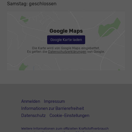
Samstag: geschlossen
Google Maps
Google Karte laden
Die Karte wird von Google Maps eingebettet.
Es gelten die
Datenschutzerklärungen
von Google.
Anmelden
Impressum
Informationen zur Barrierefreiheit
Datenschutz
Cookie-Einstellungen
Weitere Informationen zum offiziellen Kraftstoffverbrauch