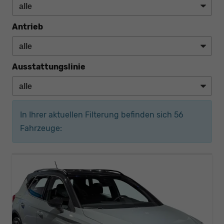
Antrieb
Ausstattungslinie
In Ihrer aktuellen Filterung befinden sich
56
Fahrzeuge: