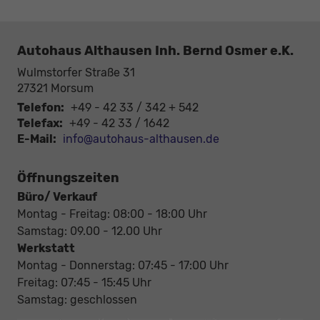
Autohaus Althausen Inh. Bernd Osmer e.K.
Wulmstorfer Straße 31
27321
Morsum
Telefon:
+49 - 42 33 / 342 + 542
Telefax:
+49 - 42 33 / 1642
E-Mail:
info@autohaus-althausen.de
Öffnungszeiten
Büro/ Verkauf
Montag - Freitag: 08:00 - 18:00 Uhr
Samstag: 09.00 - 12.00 Uhr
Werkstatt
Montag - Donnerstag: 07:45 - 17:00 Uhr
Freitag: 07:45 - 15:45 Uhr
Samstag: geschlossen