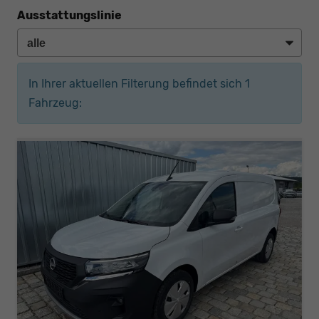
Ausstattungslinie
In Ihrer aktuellen Filterung befindet sich
1
Fahrzeug: