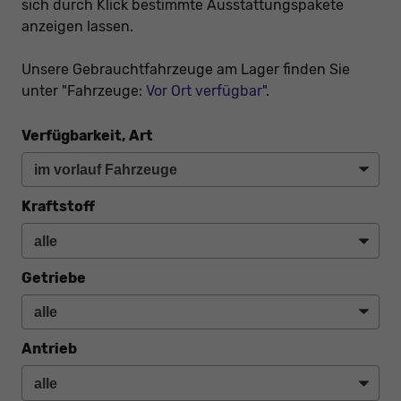
sich durch Klick bestimmte Ausstattungspakete
anzeigen lassen.
Unsere Gebrauchtfahrzeuge am Lager finden Sie
unter "Fahrzeuge:
Vor Ort verfügbar
".
Verfügbarkeit, Art
Kraftstoff
Getriebe
Antrieb