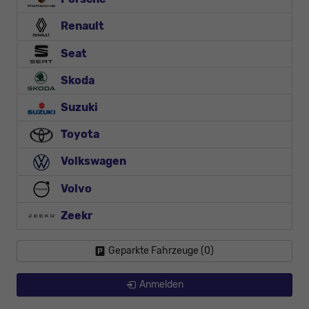
Renault
Seat
Skoda
Suzuki
Toyota
Volkswagen
Volvo
Zeekr
Geparkte Fahrzeuge (
0
)
Anmelden