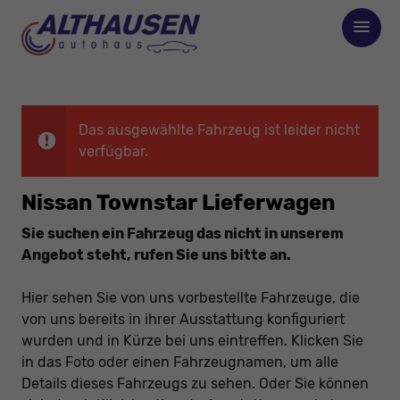
Das ausgewählte Fahrzeug ist leider nicht
verfügbar.
Nissan Townstar Lieferwagen
Sie suchen ein Fahrzeug das nicht in unserem
Angebot steht, rufen Sie uns bitte an.
Hier sehen Sie von uns vorbestellte Fahrzeuge, die
von uns bereits in ihrer Ausstattung konfiguriert
wurden und in Kürze bei uns eintreffen. Klicken Sie
in das Foto oder einen Fahrzeugnamen, um alle
Details dieses Fahrzeugs zu sehen. Oder Sie können