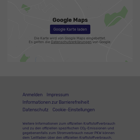
Google Maps
Google Karte laden
Die Karte wird von Google Maps eingebettet.
Es gelten die
Datenschutzerklärungen
von Google.
Anmelden
Impressum
Informationen zur Barrierefreiheit
Datenschutz
Cookie-Einstellungen
Weitere Informationen zum offiziellen Kraftstoffverbrauch
und zu den offiziellen spezifischen CO
-Emissionen und
2
gegebenenfalls zum Stromverbrauch neuer PKW können
dem 'Leitfaden über den offiziellen Kraftstoffverbrauch,