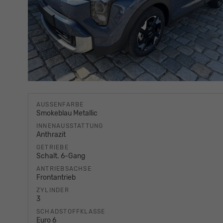
AUSSENFARBE
Smokeblau Metallic
INNENAUSSTATTUNG
Anthrazit
GETRIEBE
Schalt. 6-Gang
ANTRIEBSACHSE
Frontantrieb
ZYLINDER
3
SCHADSTOFFKLASSE
Euro 6