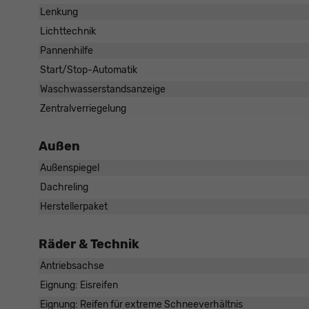
Lenkung
Lichttechnik
Pannenhilfe
Start/Stop-Automatik
Waschwasserstandsanzeige
Zentralverriegelung
Außen
Außenspiegel
Dachreling
Herstellerpaket
Räder & Technik
Antriebsachse
Eignung: Eisreifen
Eignung: Reifen für extreme Schneeverhältnis