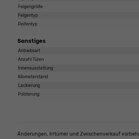
Felgengröße
Felgentyp
Reifentyp
Sonstiges
Antriebsart
Anzahl Türen
Innenausstattung
Kilometerstand
Lackierung
Polsterung
Änderungen, Irrtümer und Zwischenverkauf vorbeha