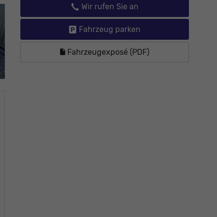
Wir rufen Sie an
Fahrzeug parken
Fahrzeugexposé (PDF)